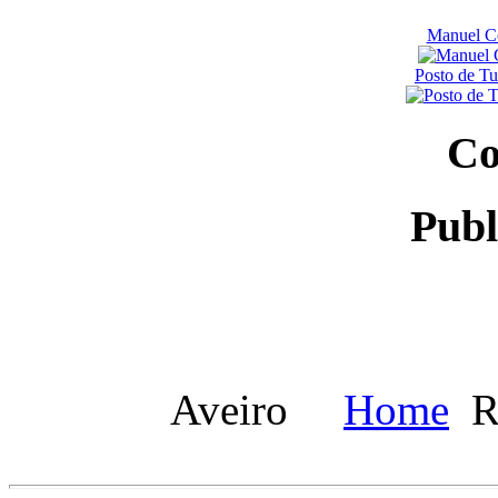
Manuel Co
Posto de T
Co
Publ
Aveiro
Home
R