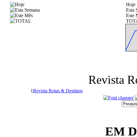
Hoje
Esta
Este 
TOT
Revista R
1
Revista Rotas & Destinos
EM 