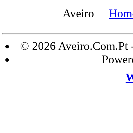
Aveiro
Hom
© 2026 Aveiro.Com.Pt 
Power
W