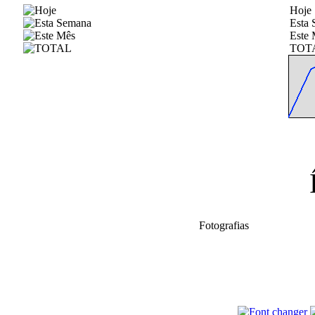
Hoje
Esta
Este 
TOT
Fotografias