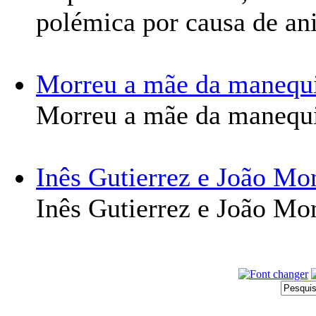
polémica por causa de an
Morreu a mãe da manequi
Morreu a mãe da manequi
Inês Gutierrez e João Mo
Inês Gutierrez e João Mo