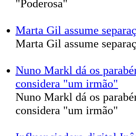
"Poderosa"
Marta Gil assume separa
Marta Gil assume separa
Nuno Markl dá os parabé
considera "um irmão"
Nuno Markl dá os parabé
considera "um irmão"