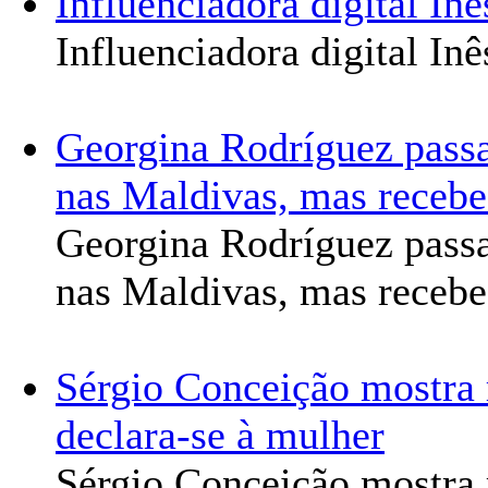
Influenciadora digital In
Influenciadora digital In
Georgina Rodríguez passa
nas Maldivas, mas recebe
Georgina Rodríguez passa
nas Maldivas, mas recebe
Sérgio Conceição mostra
declara-se à mulher
Sérgio Conceição mostra