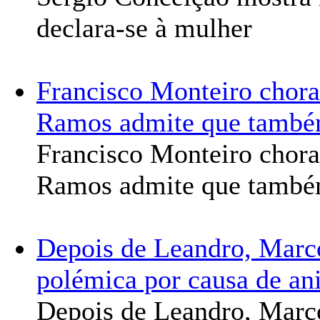
declara-se à mulher
Francisco Monteiro chora
Ramos admite que també
Francisco Monteiro chora
Ramos admite que també
Depois de Leandro, Marc
polémica por causa de an
Depois de Leandro, Marc