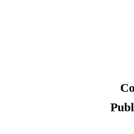
Co
Publ