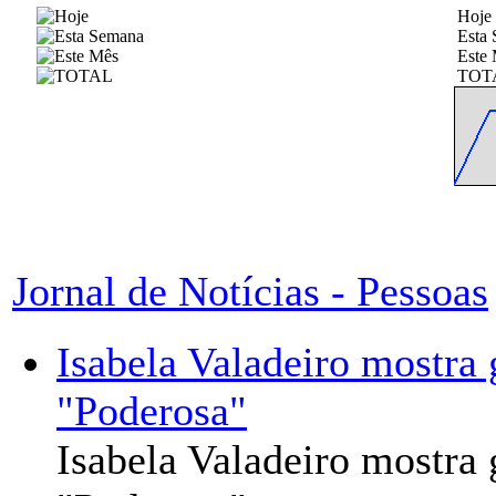
Hoje
Esta
Este
TOT
Jornal de Notícias - Pessoas
Isabela Valadeiro mostra 
"Poderosa"
Isabela Valadeiro mostra 