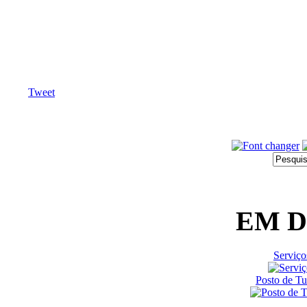
Tweet
EM 
Serviço
Posto de T