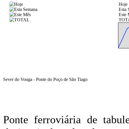
Hoje
Esta
Este 
TOT
Sever do Vouga - Ponte do Poço de São Tiago
Ponte ferroviária de tabul