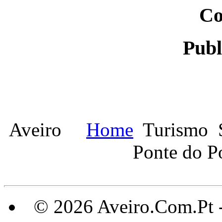
Co
Publ
Aveiro
Home
Turismo
Ponte do P
© 2026 Aveiro.Com.Pt 