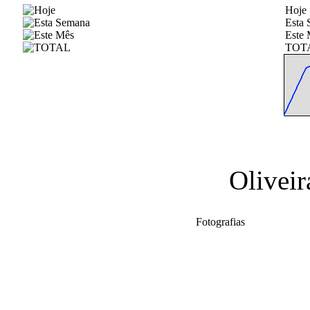
Hoje
Esta
Este 
TOT
Olivei
Fotografias