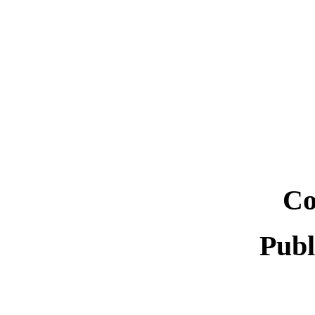
Co
Publ