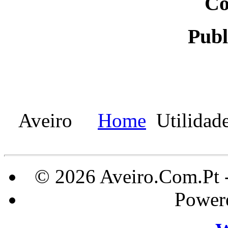
Co
Publ
Aveiro
Home
Utilidad
© 2026 Aveiro.Com.Pt 
Power