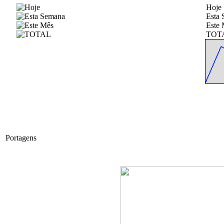
Hoje
Esta
Este 
TOT
Portagens