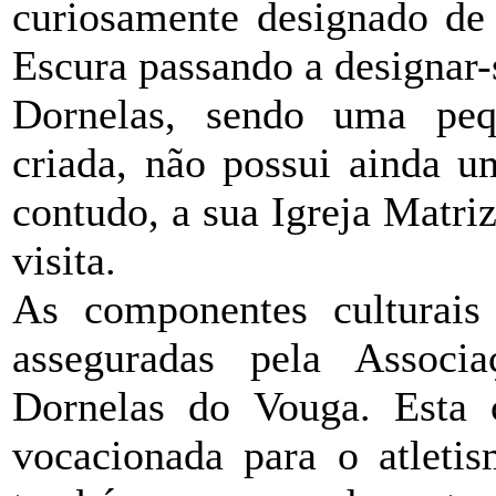
curiosamente designado de
Escura passando a designar-
Dornelas, sendo uma peq
criada, não possui ainda um
contudo, a sua Igreja Matr
visita.
As componentes culturais 
asseguradas pela Associ
Dornelas do Vouga. Esta c
vocacionada para o atleti