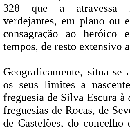
328 que a atravessa l
verdejantes, em plano ou 
consagração ao heróico 
tempos, de resto extensivo a
Geograficamente, situa-se 
os seus limites a nascent
freguesia de Silva Escura à 
freguesias de Rocas, de Sev
de Castelões, do concelho