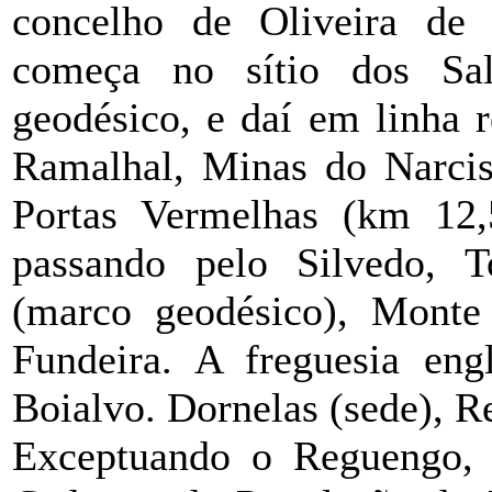
concelho de Oliveira de 
começa no sítio dos Sal
geodésico, e daí em linha 
Ramalhal, Minas do Narcis
Portas Vermelhas (km 12,
passando pelo Silvedo, 
(marco geodésico), Monte 
Fundeira. A freguesia eng
Boialvo. Dornelas (sede), R
Exceptuando o Reguengo, t