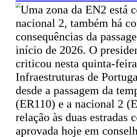
nacional 2, também há cor
consequências da passage
início de 2026. O presid
criticou nesta quinta-feir
Infraestruturas de Portuga
desde a passagem da temp
(ER110) e a nacional 2 (
relação às duas estradas c
aprovada hoje em conselh