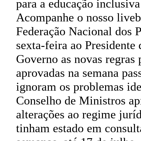
Acompanhe o nosso livebl
Federação Nacional dos P
sexta-feira ao Presidente
Governo as novas regras p
aprovadas na semana pass
ignoram os problemas iden
Conselho de Ministros apr
alterações ao regime jurí
tinham estado em consult