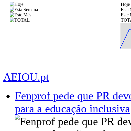
Hoje
Esta
Este
TOT
AEIOU.pt
Fenprof pede que PR dev
para a educação inclusiva