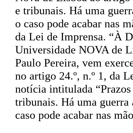
e tribunais. Há uma guer
o caso pode acabar nas m
da Lei de Imprensa. “À D
Universidade NOVA de Lis
Paulo Pereira, vem exerce
no artigo 24.º, n.º 1, da 
notícia intitulada “Prazos
tribunais. Há uma guerra
caso pode acabar nas mã