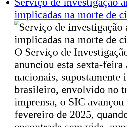
Serviço de investigação a
implicadas na morte de ci
O Serviço de Investigaçã
anunciou esta sexta-feira
nacionais, supostamente 
brasileiro, envolvido no 
imprensa, o SIC avançou 
fevereiro de 2025, quando
encontrada sem vida, num