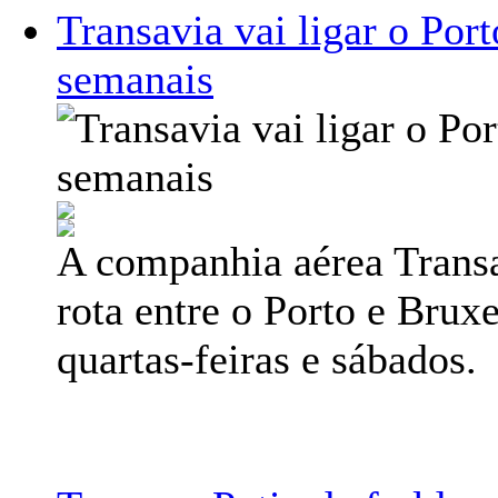
Transavia vai ligar o Por
semanais
A companhia aérea Transa
rota entre o Porto e Brux
quartas-feiras e sábados.